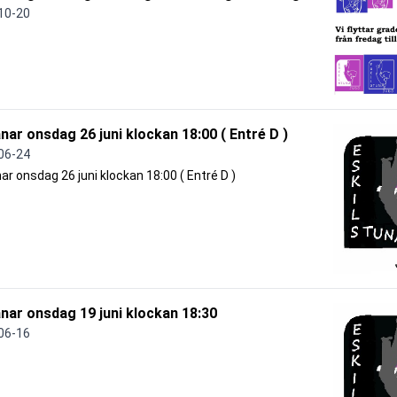
10-20
änar onsdag 26 juni klockan 18:00 ( Entré D )
06-24
nar onsdag 26 juni klockan 18:00 ( Entré D )
änar onsdag 19 juni klockan 18:30
06-16